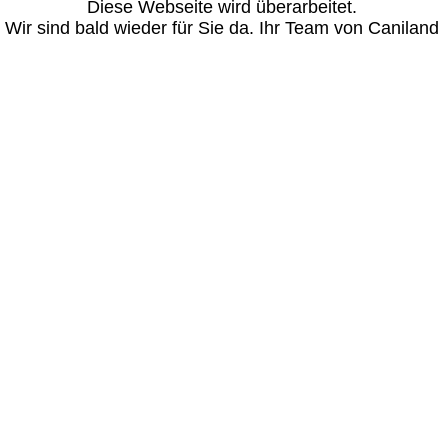
Diese Webseite wird überarbeitet. 
